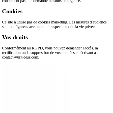
constituent pas une demande de soins en urgence.
Cookies
Ce site n'utilise pas de cookies marketing. Les mesures d'audience
sont configurées avec un outil respectueux de la vie privée.
Vos droits
Conformément au RGPD, vous pouvez demander l'accès, la
rectification ou la suppression de vos données en écrivant à
contact@urg-plus.com.