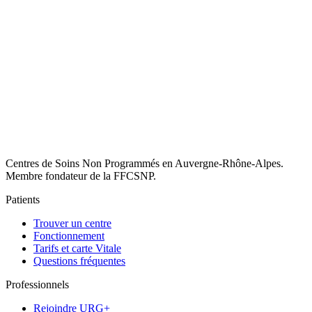
Centres de Soins Non Programmés en Auvergne-Rhône-Alpes.
Membre fondateur de la FFCSNP.
Patients
Trouver un centre
Fonctionnement
Tarifs et carte Vitale
Questions fréquentes
Professionnels
Rejoindre URG+