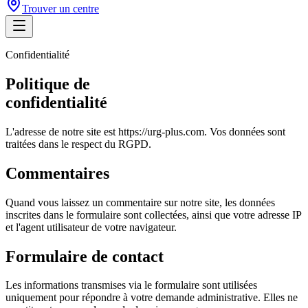
Trouver un centre
Confidentialité
Politique de
confidentialité
L'adresse de notre site est https://urg-plus.com. Vos données sont
traitées dans le respect du RGPD.
Commentaires
Quand vous laissez un commentaire sur notre site, les données
inscrites dans le formulaire sont collectées, ainsi que votre adresse IP
et l'agent utilisateur de votre navigateur.
Formulaire de contact
Les informations transmises via le formulaire sont utilisées
uniquement pour répondre à votre demande administrative. Elles ne