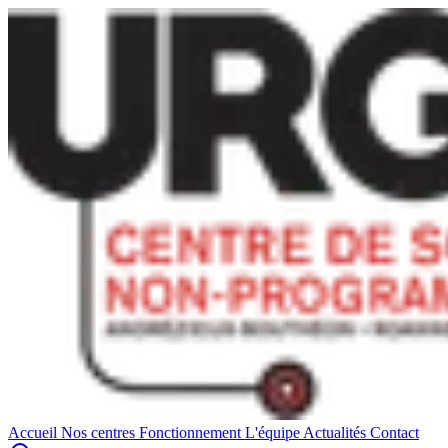
Accueil
Nos centres
Fonctionnement
L'équipe
Actualités
Contact