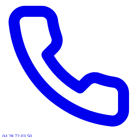
04 28 72 03 50