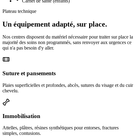
Carnet de santé (enfants)
Plateau technique
Un équipement adapté, sur place.
Nos centres disposent du matériel nécessaire pour traiter sur place la
majorité des soins non programmés, sans renvoyer aux urgences ce
qui n'a pas besoin d'y aller.
Suture et pansements
Plaies superficielles et profondes, abcès, sutures du visage et du cuir
chevelu.
Immobilisation
Attelles, plâtres, résines synthétiques pour entorses, fractures
simples, contusions.