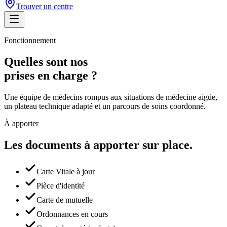
Trouver un centre
Fonctionnement
Quelles sont nos
prises en charge ?
Une équipe de médecins rompus aux situations de médecine aigüe,
un plateau technique adapté et un parcours de soins coordonné.
À apporter
Les documents à apporter
sur place.
Carte Vitale à jour
Pièce d'identité
Carte de mutuelle
Ordonnances en cours