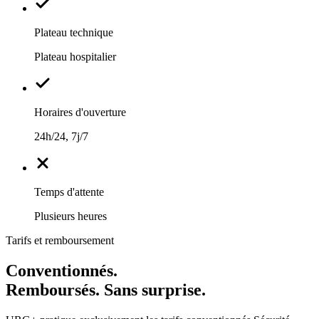
Plateau technique
Plateau hospitalier
Horaires d'ouverture
24h/24, 7j/7
Temps d'attente
Plusieurs heures
Tarifs et remboursement
Conventionnés.
Remboursés. Sans surprise.