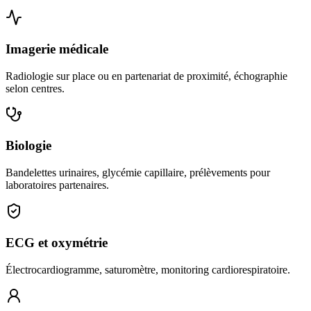
Imagerie médicale
Radiologie sur place ou en partenariat de proximité, échographie
selon centres.
Biologie
Bandelettes urinaires, glycémie capillaire, prélèvements pour
laboratoires partenaires.
ECG et oxymétrie
Électrocardiogramme, saturomètre, monitoring cardiorespiratoire.