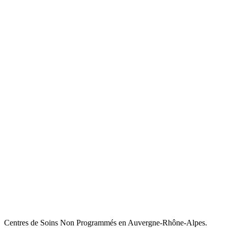
Centres de Soins Non Programmés en Auvergne-Rhône-Alpes.