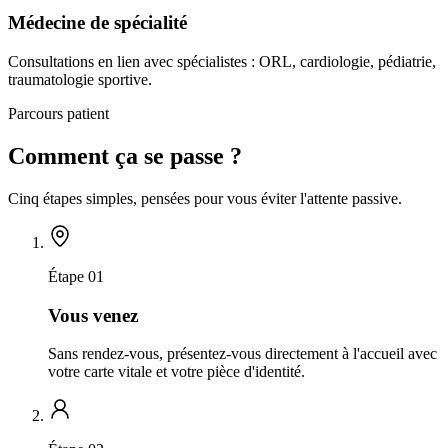
Médecine de spécialité
Consultations en lien avec spécialistes : ORL, cardiologie, pédiatrie,
traumatologie sportive.
Parcours patient
Comment ça se passe ?
Cinq étapes simples, pensées pour vous éviter l'attente passive.
Étape 01
Vous venez
Sans rendez-vous, présentez-vous directement à l'accueil avec
votre carte vitale et votre pièce d'identité.