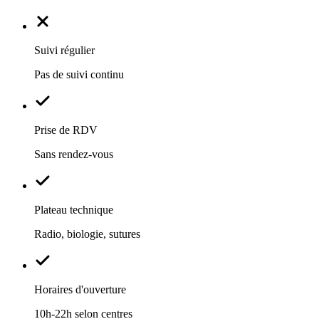
Suivi régulier
Pas de suivi continu
Prise de RDV
Sans rendez-vous
Plateau technique
Radio, biologie, sutures
Horaires d'ouverture
10h-22h selon centres