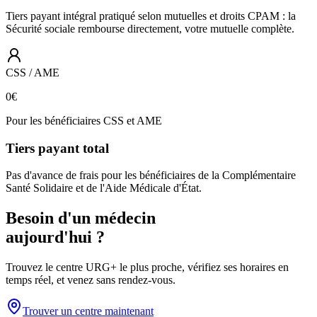
Tiers payant intégral pratiqué selon mutuelles et droits CPAM : la
Sécurité sociale rembourse directement, votre mutuelle complète.
CSS / AME
0€
Pour les bénéficiaires CSS et AME
Tiers payant total
Pas d'avance de frais pour les bénéficiaires de la Complémentaire
Santé Solidaire et de l'Aide Médicale d'État.
Besoin d'un médecin
aujourd'hui ?
Trouvez le centre URG+ le plus proche, vérifiez ses horaires en
temps réel, et venez sans rendez-vous.
Trouver un centre maintenant