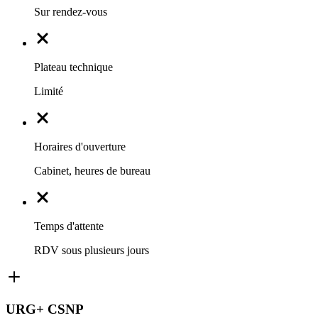
Sur rendez-vous
Plateau technique
Limité
Horaires d'ouverture
Cabinet, heures de bureau
Temps d'attente
RDV sous plusieurs jours
URG+ CSNP