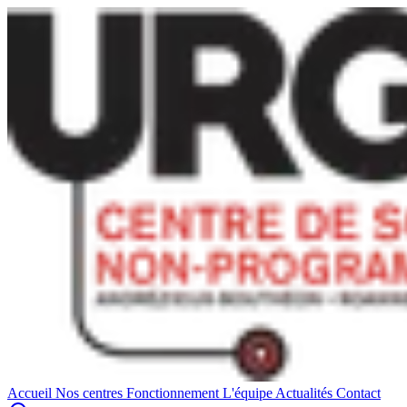
Accueil
Nos centres
Fonctionnement
L'équipe
Actualités
Contact