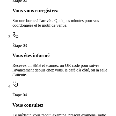
Étape 02
Vous vous enregistrez
Sur une borne à l'arrivée. Quelques minutes pour vos
coordonnées et le motif de venue.
Étape 03
Vous êtes informé
Recevez un SMS et scannez un QR code pour suivre
l'avancement depuis chez vous, le café d'à côté, ou la salle
d'attente.
Étape 04
Vous consultez
Le médecin vous reçoit, examine, prescrit examens (radio,