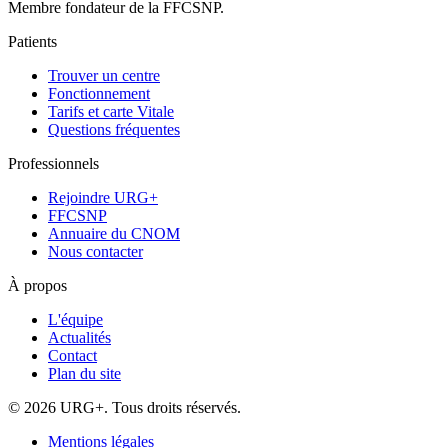
Membre fondateur de la FFCSNP.
Patients
Trouver un centre
Fonctionnement
Tarifs et carte Vitale
Questions fréquentes
Professionnels
Rejoindre URG+
FFCSNP
Annuaire du CNOM
Nous contacter
À propos
L'équipe
Actualités
Contact
Plan du site
© 2026 URG+. Tous droits réservés.
Mentions légales