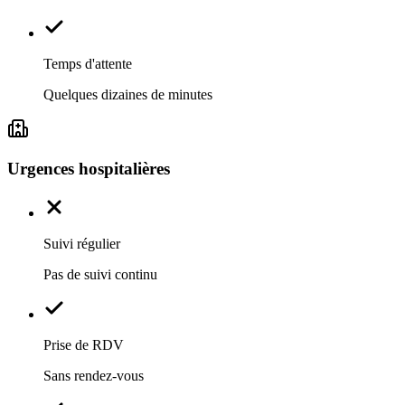
Temps d'attente
Quelques dizaines de minutes
Urgences hospitalières
Suivi régulier
Pas de suivi continu
Prise de RDV
Sans rendez-vous