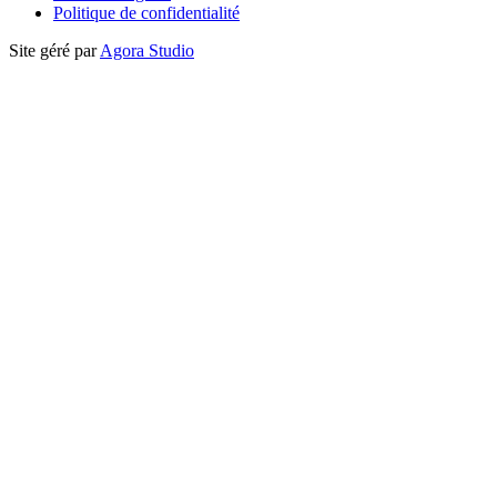
Politique de confidentialité
Site géré par
Agora Studio