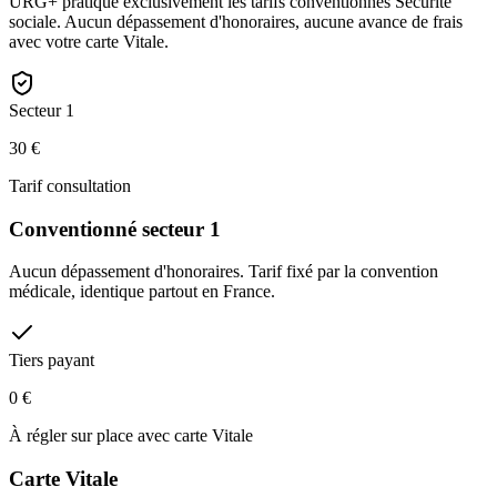
URG+ pratique exclusivement les tarifs conventionnés Sécurité
sociale. Aucun dépassement d'honoraires, aucune avance de frais
avec votre carte Vitale.
Secteur 1
30 €
Tarif consultation
Conventionné secteur 1
Aucun dépassement d'honoraires. Tarif fixé par la convention
médicale, identique partout en France.
Tiers payant
0 €
À régler sur place avec carte Vitale
Carte Vitale