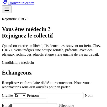
Trouver un centre
Rejoindre URG+
Vous êtes médecin ?
Rejoignez le collectif
Quand on exerce en libéral, l'isolement est souvent un frein. Chez
URG+, vous intégrez une équipe soudée, présente, avec des
plateaux techniques adaptés et une vraie qualité de vie au travail.
Candidature médecin
Échangeons.
Remplissez ce formulaire dédié au recrutement. Nous vous
recontactons sous 48h ouvrées pour en parler.
Civilité
Prénom
Nom
E-mail
Téléphone