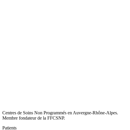
Centres de Soins Non Programmés en Auvergne-Rhône-Alpes.
Membre fondateur de la FFCSNP.
Patients