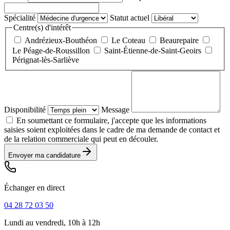
Spécialité
Statut actuel
Centre(s) d'intérêt
Andrézieux-Bouthéon
Le Coteau
Beaurepaire
Le Péage-de-Roussillon
Saint-Étienne-de-Saint-Geoirs
Pérignat-lès-Sarliève
Disponibilité
Message
En soumettant ce formulaire, j'accepte que les informations
saisies soient exploitées dans le cadre de ma demande de contact et
de la relation commerciale qui peut en découler.
Envoyer ma candidature
Échanger en direct
04 28 72 03 50
Lundi au vendredi, 10h à 12h