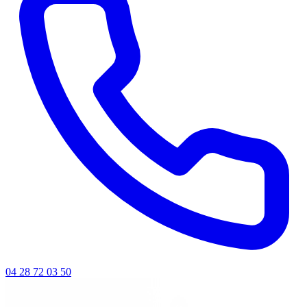
04 28 72 03 50