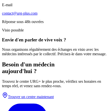
E-mail
contact@urg-plus.com
Réponse sous 48h ouvrées
Visio possible
Envie d'en parler de vive voix ?
Nous organisons régulièrement des échanges en visio avec les
médecins intéressés par le collectif. Précisez-le dans votre message.
Besoin d'un médecin
aujourd'hui ?
Trouvez le centre URG+ le plus proche, vérifiez ses horaires en
temps réel, et venez sans rendez-vous.
Trouver un centre maintenant