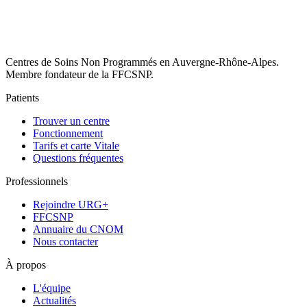
Centres de Soins Non Programmés en Auvergne-Rhône-Alpes.
Membre fondateur de la FFCSNP.
Patients
Trouver un centre
Fonctionnement
Tarifs et carte Vitale
Questions fréquentes
Professionnels
Rejoindre URG+
FFCSNP
Annuaire du CNOM
Nous contacter
À propos
L'équipe
Actualités