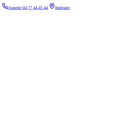
Appeler 04 77 44 45 44
Itinéraire