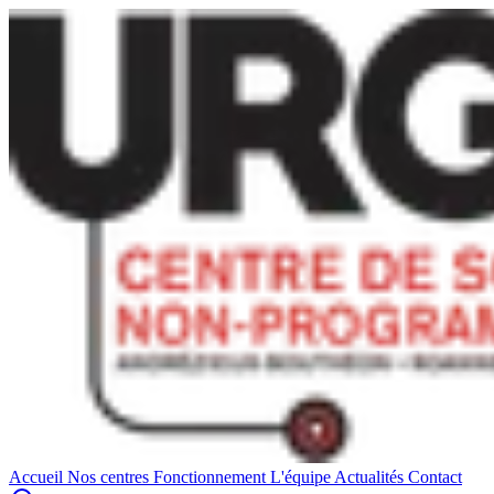
Accueil
Nos centres
Fonctionnement
L'équipe
Actualités
Contact