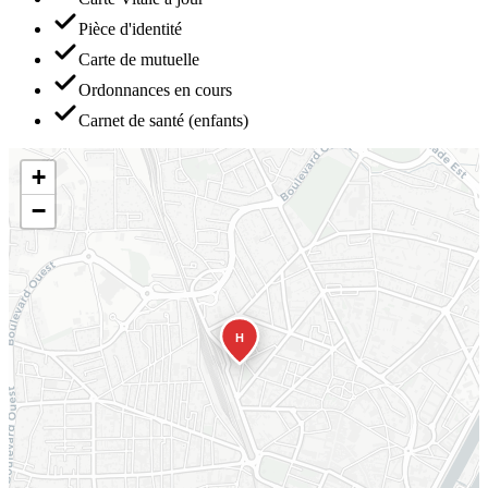
Pièce d'identité
Carte de mutuelle
Ordonnances en cours
Carnet de santé (enfants)
+
−
H