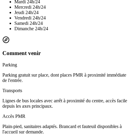
Mardi
24h/24
Mercredi
24h/24
Jeudi
24h/24
Vendredi
24h/24
Samedi
24h/24
Dimanche
24h/24
Comment venir
Parking
Parking gratuit sur place, dont places PMR à proximité immédiate
de l'entrée.
Transports
Lignes de bus locales avec arrêt à proximité du centre, accès facile
depuis les axes principaux.
Accès PMR
Plain-pied, sanitaires adaptés. Brancard et fauteuil disponibles à
l'accueil sur demande.