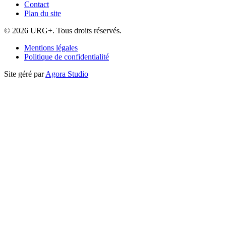
Contact
Plan du site
© 2026 URG+. Tous droits réservés.
Mentions légales
Politique de confidentialité
Site géré par
Agora Studio