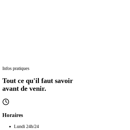
Infos pratiques
Tout ce qu'il faut savoir
avant de venir.
Horaires
Lundi
24h/24