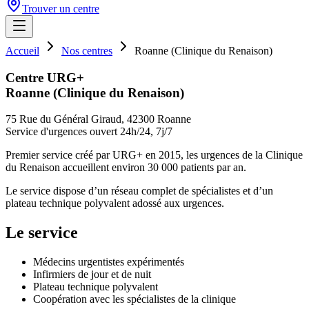
Trouver un centre
Accueil
Nos centres
Roanne (Clinique du Renaison)
Centre URG+
Roanne (Clinique du Renaison)
75 Rue du Général Giraud, 42300 Roanne
Service d'urgences ouvert 24h/24, 7j/7
Premier service créé par URG+ en 2015, les urgences de la Clinique
du Renaison accueillent environ 30 000 patients par an.
Le service dispose d’un réseau complet de spécialistes et d’un
plateau technique polyvalent adossé aux urgences.
Le service
Médecins urgentistes expérimentés
Infirmiers de jour et de nuit
Plateau technique polyvalent
Coopération avec les spécialistes de la clinique