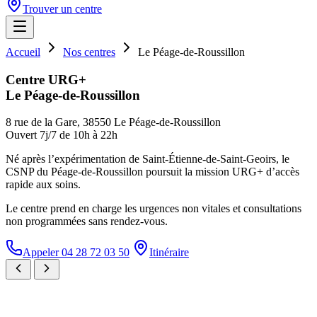
Trouver un centre
Accueil
Nos centres
Le Péage-de-Roussillon
Centre URG+
Le Péage-de-Roussillon
8 rue de la Gare, 38550 Le Péage-de-Roussillon
Ouvert 7j/7 de 10h à 22h
Né après l’expérimentation de Saint-Étienne-de-Saint-Geoirs, le
CSNP du Péage-de-Roussillon poursuit la mission URG+ d’accès
rapide aux soins.
Le centre prend en charge les urgences non vitales et consultations
non programmées sans rendez-vous.
Appeler 04 28 72 03 50
Itinéraire