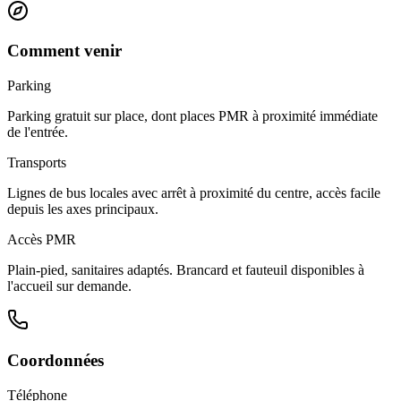
Comment venir
Parking
Parking gratuit sur place, dont places PMR à proximité immédiate
de l'entrée.
Transports
Lignes de bus locales avec arrêt à proximité du centre, accès facile
depuis les axes principaux.
Accès PMR
Plain-pied, sanitaires adaptés. Brancard et fauteuil disponibles à
l'accueil sur demande.
Coordonnées
Téléphone