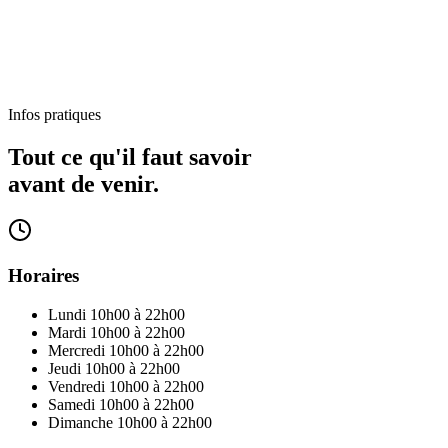
Infos pratiques
Tout ce qu'il faut savoir
avant de venir.
Horaires
Lundi
10h00 à 22h00
Mardi
10h00 à 22h00
Mercredi
10h00 à 22h00
Jeudi
10h00 à 22h00
Vendredi
10h00 à 22h00
Samedi
10h00 à 22h00
Dimanche
10h00 à 22h00