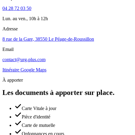
04 28 72 03 50
Lun. au ven., 10h à 12h
Adresse
8 rue de la Gare, 38550 Le Péage-de-Roussillon
Email
contact@urg-plus.com
Itinéraire Google Maps
À apporter
Les documents à apporter
sur place.
Carte Vitale à jour
Pièce d'identité
Carte de mutuelle
Ordonnances en cours