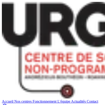
Accueil
Nos centres
Fonctionnement
L'équipe
Actualités
Contact